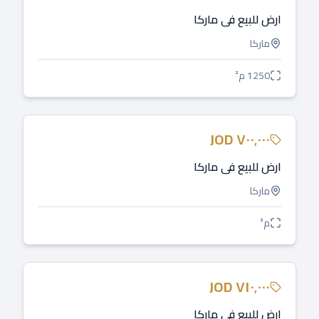
ارض للبيع في ماركا
ماركا
1250
م²
للبيع
JOD
٧٠٠٬٠٠٠
ارض للبيع في ماركا
ماركا
م²
للبيع
JOD
٧١٠٬٠٠٠
ارض للبيع في ماركا