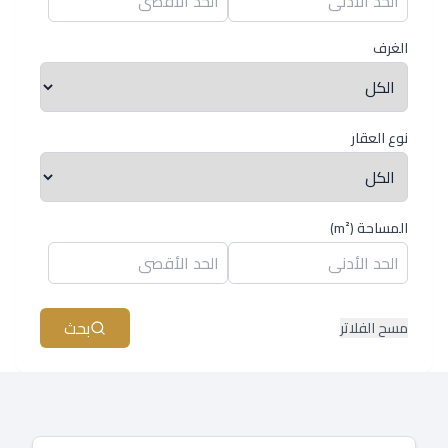
الغرف
نوع العقار
المساحة
(m²)
بحث
مسح الفلاتر